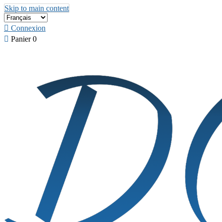
Skip to main content

Connexion

Panier
0