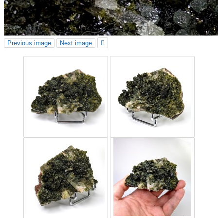
Previous image
Next image
