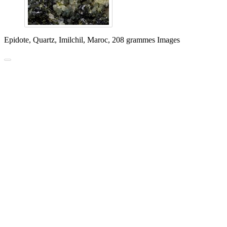
Epidote, Quartz, Imilchil, Maroc, 208 grammes Images