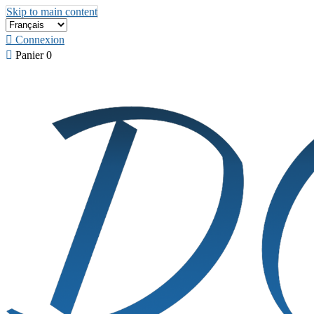
Skip to main content

Connexion

Panier
0