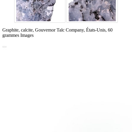
Graphite, calcite, Gouvernor Talc Company, États-Unis, 60
grammes Images