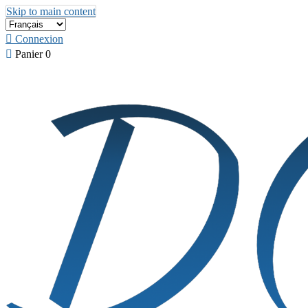
Skip to main content

Connexion

Panier
0