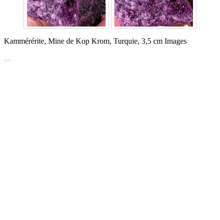
Kammérérite, Mine de Kop Krom, Turquie, 3,5 cm Images