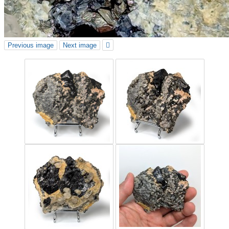
Previous image
Next image
