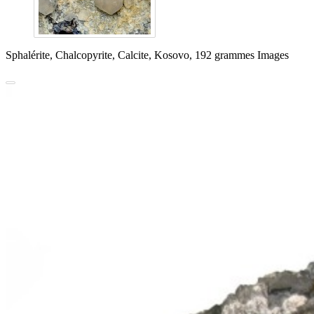
Sphalérite, Chalcopyrite, Calcite, Kosovo, 192 grammes Images